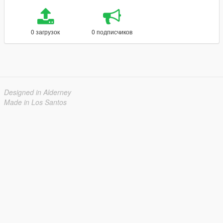
0 загрузок
0 подписчиков
Designed in Alderney
Made in Los Santos