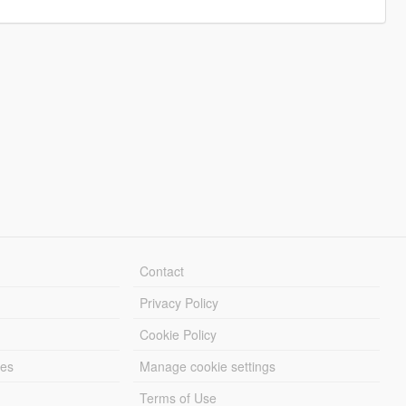
Contact
Privacy Policy
Cookie Policy
les
Manage cookie settings
Terms of Use