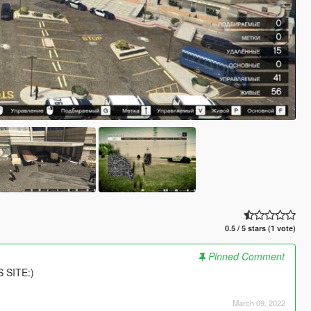
0.5 / 5 stars (1 vote)
Pinned Comment
 SITE:)
March 09, 2022