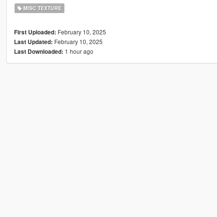
MISC TEXTURE
February 10, 2025
First Uploaded:
February 10, 2025
Last Updated:
1 hour ago
Last Downloaded: