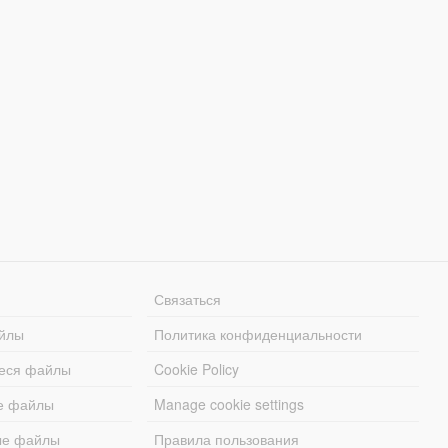
Связаться
йлы
Политика конфиденциальности
еся файлы
Cookie Policy
е файлы
Manage cookie settings
ые файлы
Правила пользования