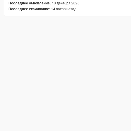
10 декабря 2025
Последнее обновление:
14 часов назад
Последнее скачивание: