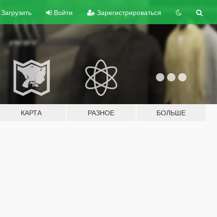
Загрузить
Войти
Зарегистрироваться
КАРТА
РАЗНОЕ
БОЛЬШЕ