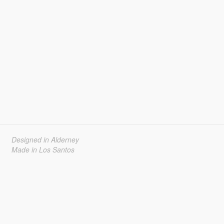
Designed in Alderney
Made in Los Santos