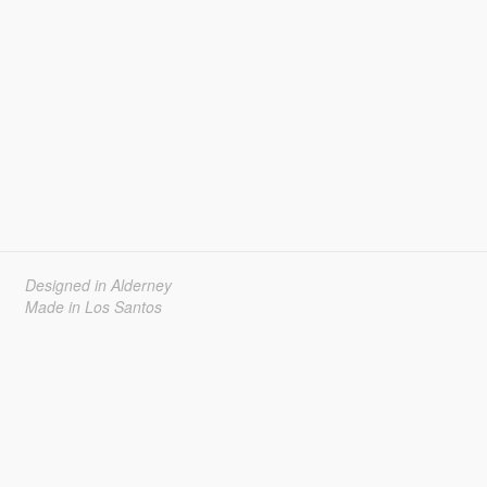
Designed in Alderney
Made in Los Santos