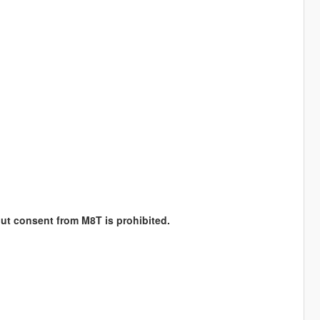
hout consent from M8T is prohibited.